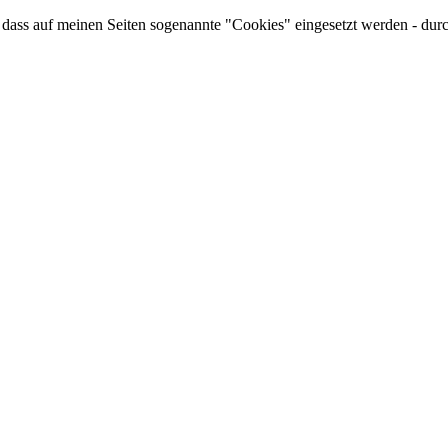
ss auf meinen Seiten sogenannte "Cookies" eingesetzt werden - durch