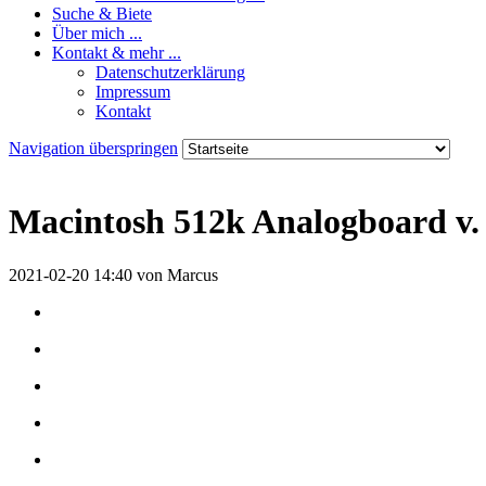
Suche & Biete
Über mich ...
Kontakt & mehr ...
Datenschutzerklärung
Impressum
Kontakt
Navigation überspringen
Macintosh 512k Analogboard v.
2021-02-20 14:40
von Marcus