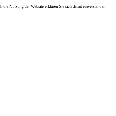
 die Nutzung der Website erklären Sie sich damit einverstanden.