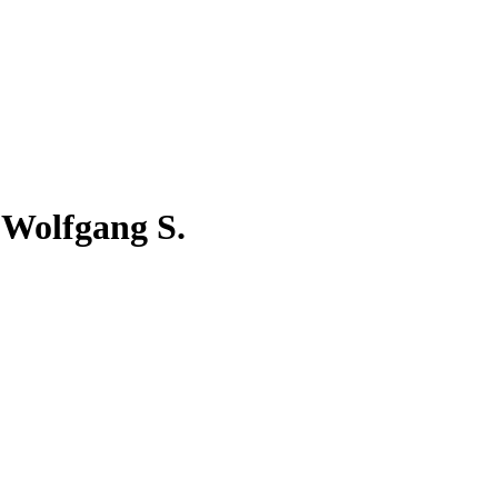
 Wolfgang S.