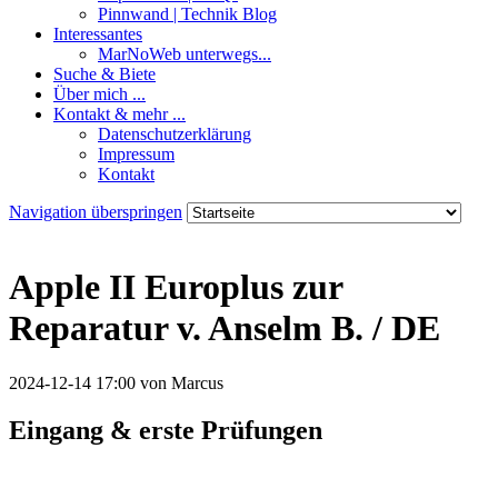
Pinnwand | Technik Blog
Interessantes
MarNoWeb unterwegs...
Suche & Biete
Über mich ...
Kontakt & mehr ...
Datenschutzerklärung
Impressum
Kontakt
Navigation überspringen
Apple II Europlus zur
Reparatur v. Anselm B. / DE
2024-12-14 17:00
von Marcus
Eingang & erste Prüfungen