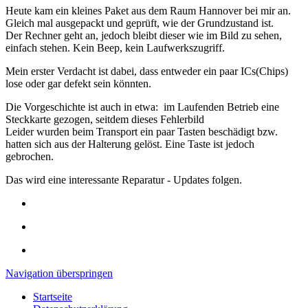
Heute kam ein kleines Paket aus dem Raum Hannover bei mir an.
Gleich mal ausgepackt und geprüft, wie der Grundzustand ist.
Der Rechner geht an, jedoch bleibt dieser wie im Bild zu sehen,
einfach stehen. Kein Beep, kein Laufwerkszugriff.
Mein erster Verdacht ist dabei, dass entweder ein paar ICs(Chips)
lose oder gar defekt sein könnten.
Die Vorgeschichte ist auch in etwa: im Laufenden Betrieb eine
Steckkarte gezogen, seitdem dieses Fehlerbild
Leider wurden beim Transport ein paar Tasten beschädigt bzw.
hatten sich aus der Halterung gelöst. Eine Taste ist jedoch
gebrochen.
Das wird eine interessante Reparatur - Updates folgen.
Navigation überspringen
Startseite